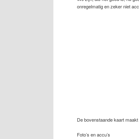
onregelmatig en zeker niet acc
De bovenstaande kaart maakt
Foto’s en accu’s