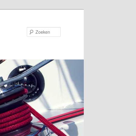
Zoeken