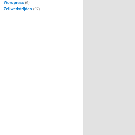
Wordpress
(6)
Zeilwedstrijden
(27)