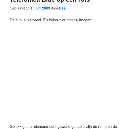
Geplaatst op
15 juni 2009
door
Bas
Dit gun je niemand. En zeker niet met 16 knopen:
Gelukkig is er niemand echt gewond geraakt, zijn de romp en de