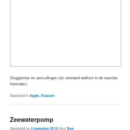
(Suggesties en aanvullingen zijn uiteraard welkom in de reacties
hieronder.)
Geplaatst in
Apple
,
Klussen
Zeewaterpomp
Geplaatst op
4 augustus 2010
door
Bas