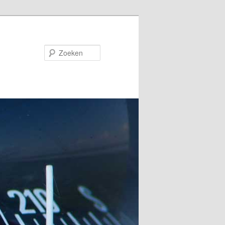
Zoeken