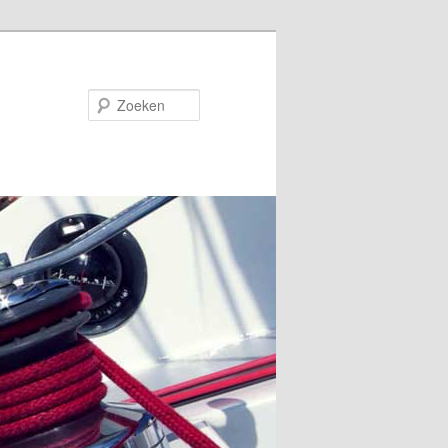
Zoeken