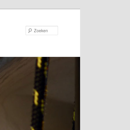
Zoeken