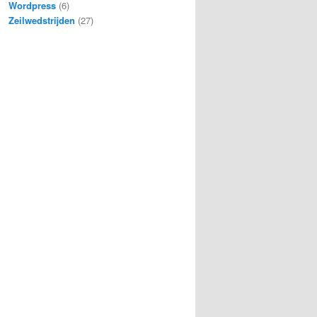
Wordpress
(6)
Zeilwedstrijden
(27)