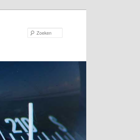
Zoeken