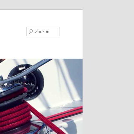
Zoeken