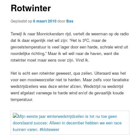
Rotwinter
Geplaatst op
6 maart 2010
door
Bas
Terwijl ik naar Monnickendam rijd, vertelt de weerman op de radio
dat ik daar eigenlijk niet wil zijn: “Het is 3ºC, maar de
gevoelstemperatuur is veel lager door een harde, schrale wind uit
noordelijke richting.” Maar ik wil wél naar de haven, want die
rotwinter moet maar eens over zijn. Vind ik.
Het is echt een rotwinter geweest, qua zeilen. Uiteraard was het
voor een mooiweerzeiler niet te harden. Maar zelfs voor fanatieke
wedstrijdzeilers was deze winter afzien. Wedstrijd na wedstrijd
werd afgelast vanwege te harde wind en/of de gevaarlijk koude
temperatuur.