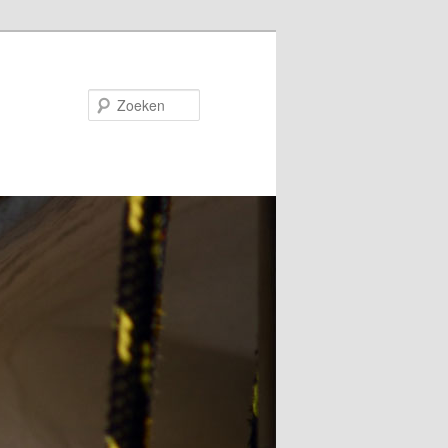
Zoeken