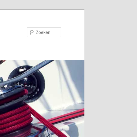
Zoeken