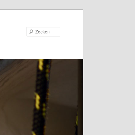
Zoeken