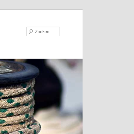
Zoeken