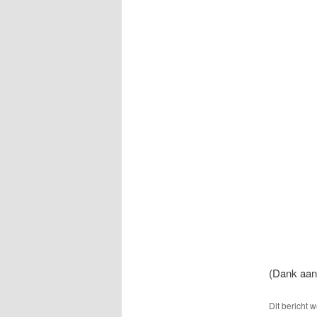
(Dank aa
Dit bericht 